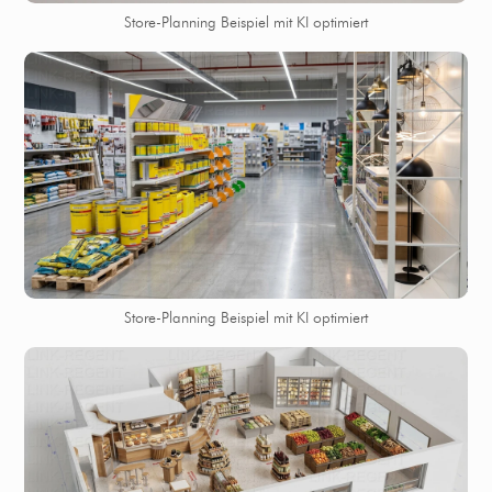
Store-Planning Beispiel mit KI optimiert
Store-Planning Beispiel mit KI optimiert