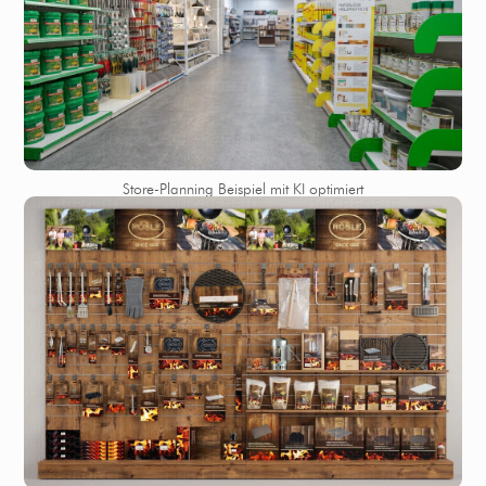
Store-Planning Beispiel mit KI optimiert