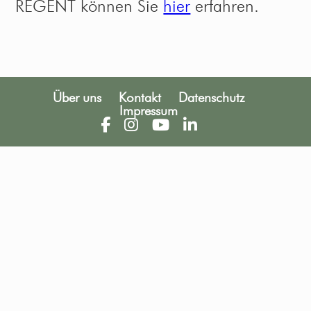
REGENT können Sie
hier
erfahren.
Über uns
Kontakt
Datenschutz
Impressum