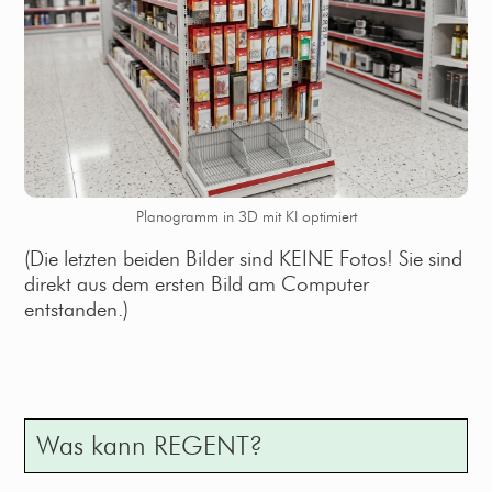
Planogramm in 3D mit KI optimiert
(Die letzten beiden Bilder sind KEINE Fotos! Sie sind
direkt aus dem ersten Bild am Computer
entstanden.)
Was kann REGENT?