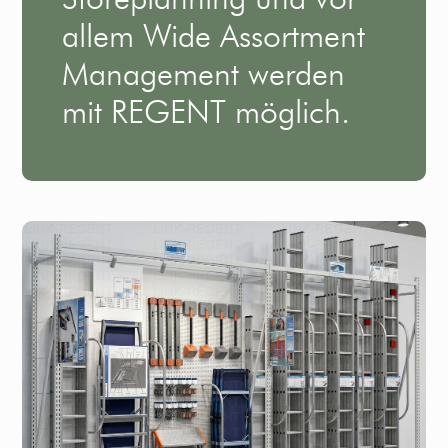
allem Wide Assortment
Management werden
mit REGENT möglich.