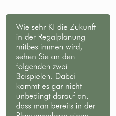
Wie sehr KI die Zukunft
in der Regalplanung
mitbestimmen wird,
sehen Sie an den
folgenden zwei
Beispielen. Dabei
kommt es gar nicht
unbedingt darauf an,
dass man bereits in der
Planungsphase einen