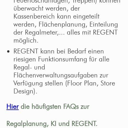
Feuerlöschanlagen, Treppen) können
überwacht werden, der
Kassenbereich kann eingeteilt
werden, Flächenplanung, Einteilung
der Regalmeter,... alles mit REGENT
möglich.
REGENT kann bei Bedarf einen
riesigen Funktionsumfang für alle
Regal- und
Flächenverwaltungsaufgaben zur
Verfügung stellen (Floor Plan, Store
Design).
Hier
die häufigsten FAQs zur
Regalplanung, KI und REGENT.