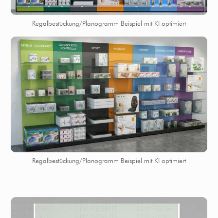
Regalbestückung/Planogramm Beispiel mit KI optimiert
Regalbestückung/Planogramm Beispiel mit KI optimiert