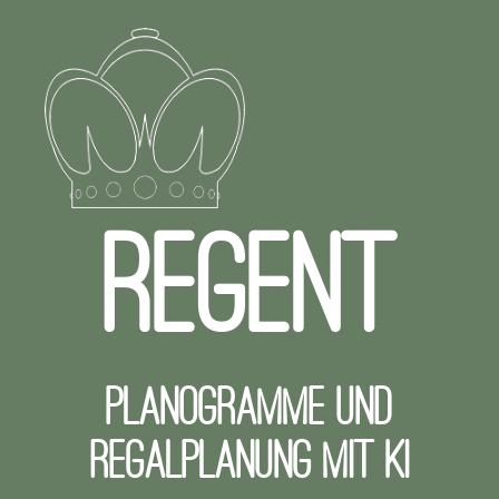
REGENT
Planogramme und
Regalplanung mit KI