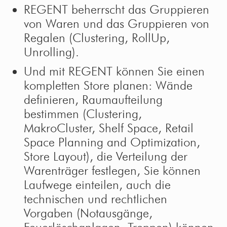
REGENT beherrscht das Gruppieren
von Waren und das Gruppieren von
Regalen (Clustering, RollUp,
Unrolling).
Und mit REGENT können Sie einen
kompletten Store planen: Wände
definieren, Raumaufteilung
bestimmen (Clustering,
MakroCluster, Shelf Space, Retail
Space Planning and Optimization,
Store Layout), die Verteilung der
Warenträger festlegen, Sie können
Laufwege einteilen, auch die
technischen und rechtlichen
Vorgaben (Notausgänge,