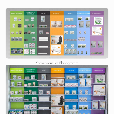
Konventionelles Planogramm