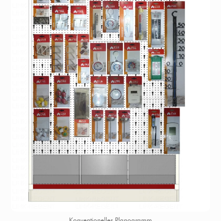
Konventionelles Planogramm