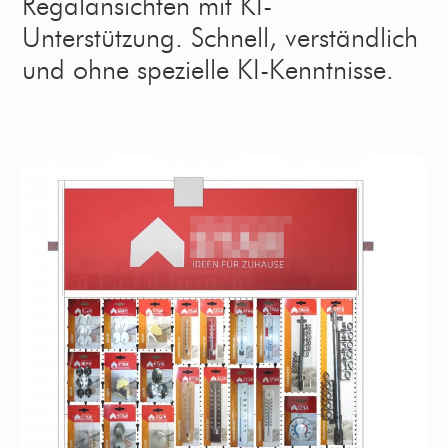
Regalansichten mit KI-
Unterstützung. Schnell, verständlich
und ohne spezielle KI-Kenntnisse.