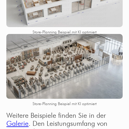
Store-Planning Beispiel mit KI optimiert
Store-Planning Beispiel mit KI optimiert
Weitere Beispiele finden Sie in der
Galerie
. Den Leistungsumfang von