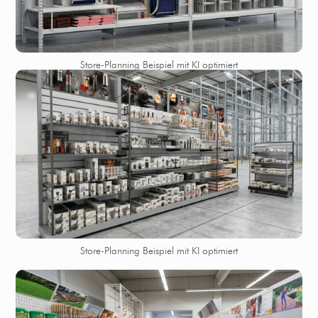
Store-Planning Beispiel mit KI optimiert
Store-Planning Beispiel mit KI optimiert