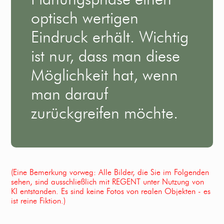
optisch wertigen
Eindruck erhält. Wichtig
ist nur, dass man diese
Möglichkeit hat, wenn
man darauf
zurückgreifen möchte.
(Eine Bemerkung vorweg: Alle Bilder, die Sie im Folgenden
sehen, sind ausschließlich mit REGENT unter Nutzung von
KI entstanden. Es sind keine Fotos von realen Objekten - es
ist reine Fiktion.)