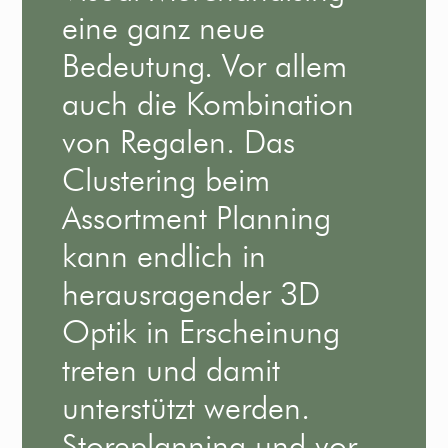
eine ganz neue
Bedeutung. Vor allem
auch die Kombination
von Regalen. Das
Clustering beim
Assortment Planning
kann endlich in
herausragender 3D
Optik in Erscheinung
treten und damit
unterstützt werden.
Storeplanning und vor