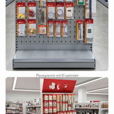
Planogramm mit KI optimiert