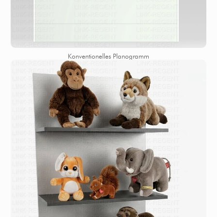
Konventionelles Planogramm