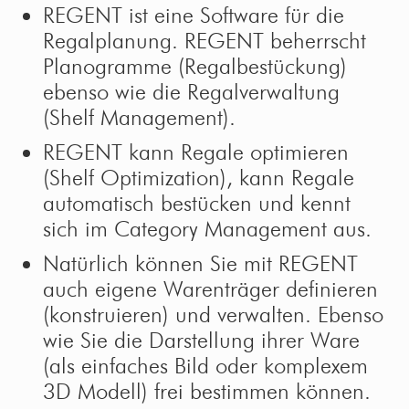
REGENT ist eine Software für die
Regalplanung. REGENT beherrscht
Planogramme (Regalbestückung)
ebenso wie die Regalverwaltung
(Shelf Management).
REGENT kann Regale optimieren
(Shelf Optimization), kann Regale
automatisch bestücken und kennt
sich im Category Management aus.
Natürlich können Sie mit REGENT
auch eigene Warenträger definieren
(konstruieren) und verwalten. Ebenso
wie Sie die Darstellung ihrer Ware
(als einfaches Bild oder komplexem
3D Modell) frei bestimmen können.