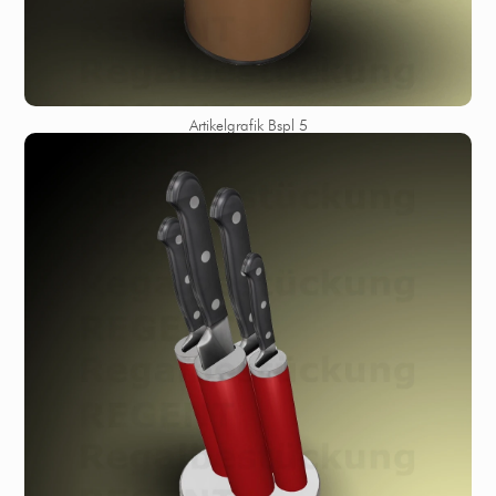
Artikelgrafik Bspl 5