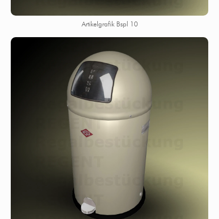
Artikelgrafik Bspl 10