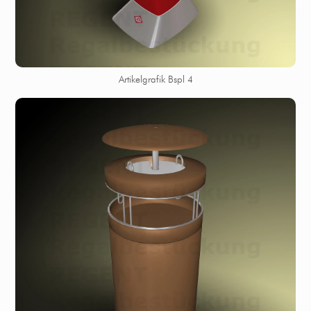
Artikelgrafik Bspl 4