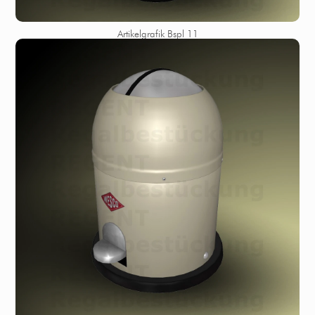
Artikelgrafik Bspl 11