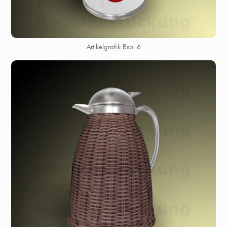
Artikelgrafik Bspl 6