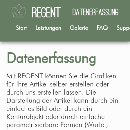
REGENT
Datenerfassung
Start
Leistungen
Galerie
FAQ
Supp
Datenerfassung
Mit REGENT können Sie die Grafiken
für Ihre Artikel selber erstellen oder
durch uns erstellen lassen. Die
Darstellung der Artikel kann durch ein
einfaches Bild oder durch ein
Konturobjekt oder durch einfache
parametrisierbare Formen (Würfel,