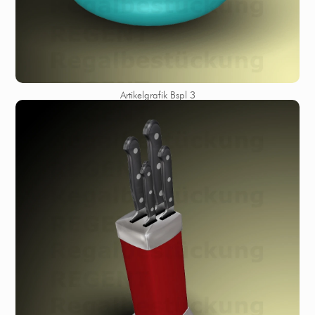
Artikelgrafik Bspl 3