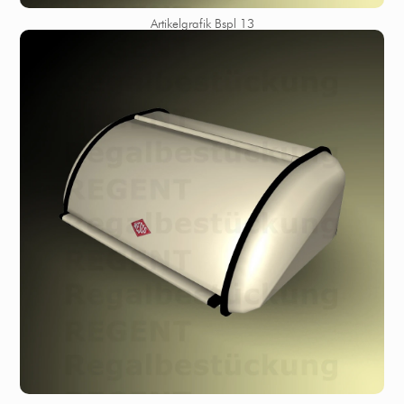
Artikelgrafik Bspl 13