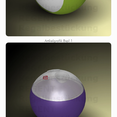
Artikelgrafik Bspl 1