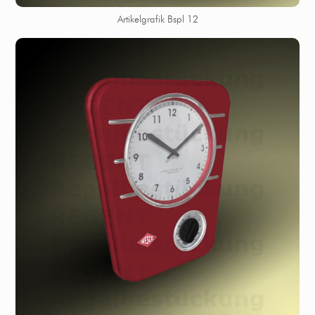
Artikelgrafik Bspl 12