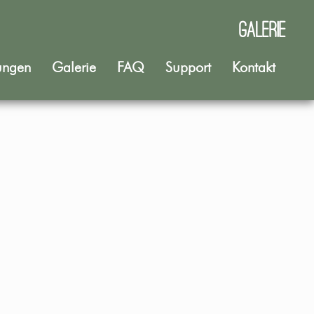
Galerie
ungen
Galerie
FAQ
Support
Kontakt