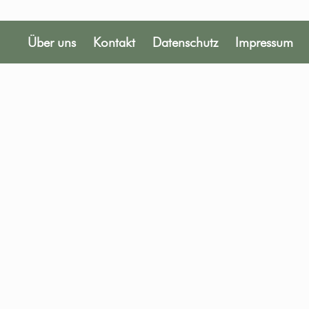
Über uns
Kontakt
Datenschutz
Impressum