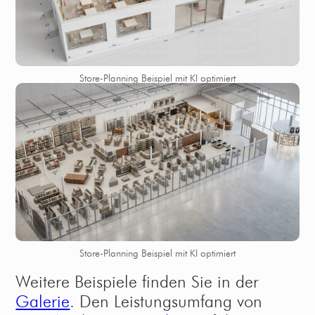
Store-Planning Beispiel mit KI optimiert
Store-Planning Beispiel mit KI optimiert
Weitere Beispiele finden Sie in der
Galerie
. Den Leistungsumfang von