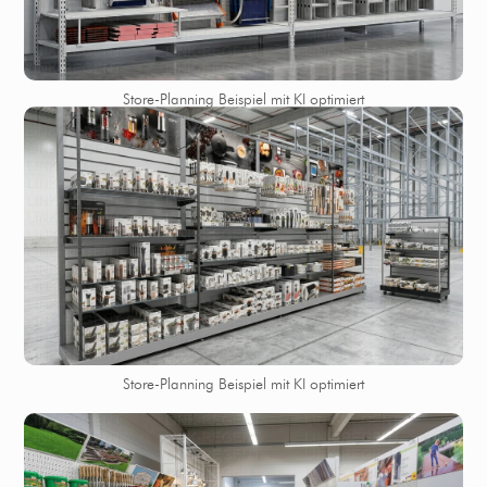
Store-Planning Beispiel mit KI optimiert
Store-Planning Beispiel mit KI optimiert