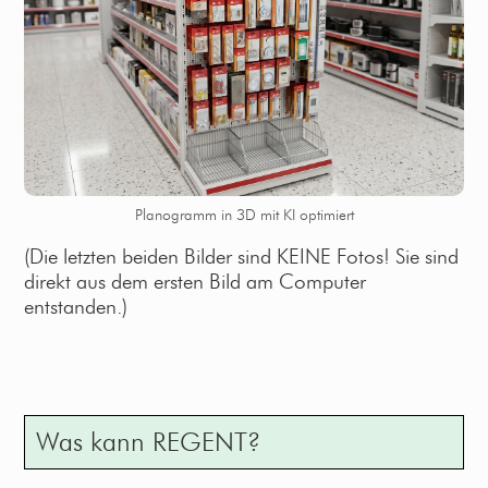
Planogramm in 3D mit KI optimiert
(Die letzten beiden Bilder sind KEINE Fotos! Sie sind
direkt aus dem ersten Bild am Computer
entstanden.)
Was kann REGENT?