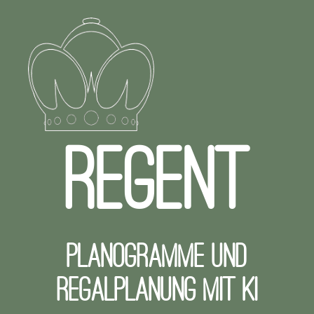
REGENT
Planogramme und
Regalplanung mit KI