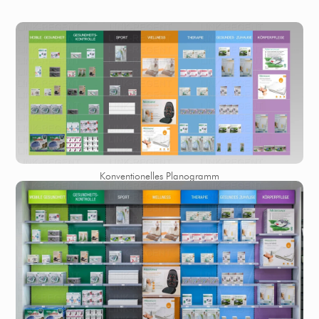
Konventionelles Planogramm