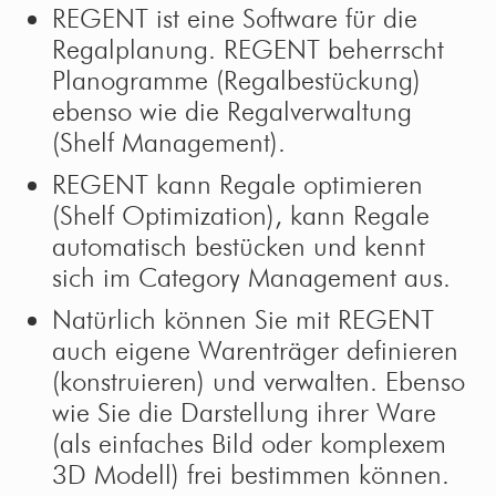
REGENT ist eine Software für die
Regalplanung. REGENT beherrscht
Planogramme (Regalbestückung)
ebenso wie die Regalverwaltung
(Shelf Management).
REGENT kann Regale optimieren
(Shelf Optimization), kann Regale
automatisch bestücken und kennt
sich im Category Management aus.
Natürlich können Sie mit REGENT
auch eigene Warenträger definieren
(konstruieren) und verwalten. Ebenso
wie Sie die Darstellung ihrer Ware
(als einfaches Bild oder komplexem
3D Modell) frei bestimmen können.