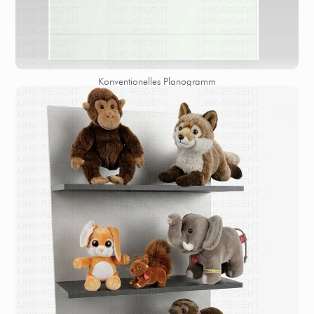
Konventionelles Planogramm