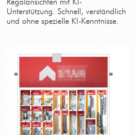
Regalansichten mit KI-
Unterstützung. Schnell, verständlich
und ohne spezielle KI-Kenntnisse.