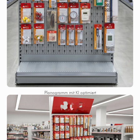
Planogramm mit KI optimiert