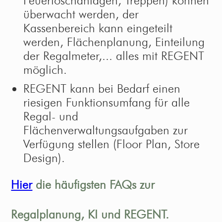
Feuerlöschanlagen, Treppen) können
überwacht werden, der
Kassenbereich kann eingeteilt
werden, Flächenplanung, Einteilung
der Regalmeter,... alles mit REGENT
möglich.
REGENT kann bei Bedarf einen
riesigen Funktionsumfang für alle
Regal- und
Flächenverwaltungsaufgaben zur
Verfügung stellen (Floor Plan, Store
Design).
Hier
die häufigsten FAQs zur
Regalplanung, KI und REGENT.