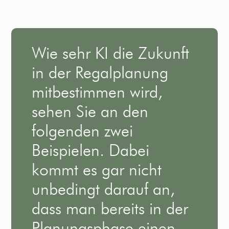
Wie sehr KI die Zukunft
in der Regalplanung
mitbestimmen wird,
sehen Sie an den
folgenden zwei
Beispielen. Dabei
kommt es gar nicht
unbedingt darauf an,
dass man bereits in der
Planungsphase einen