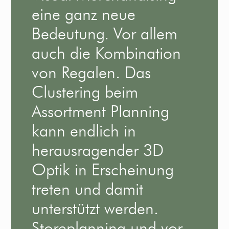
eine ganz neue
Bedeutung. Vor allem
auch die Kombination
von Regalen. Das
Clustering beim
Assortment Planning
kann endlich in
herausragender 3D
Optik in Erscheinung
treten und damit
unterstützt werden.
Storeplanning und vor