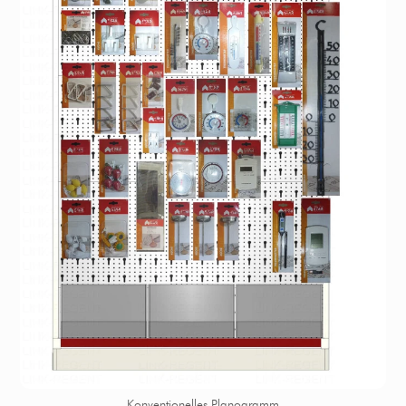
Konventionelles Planogramm