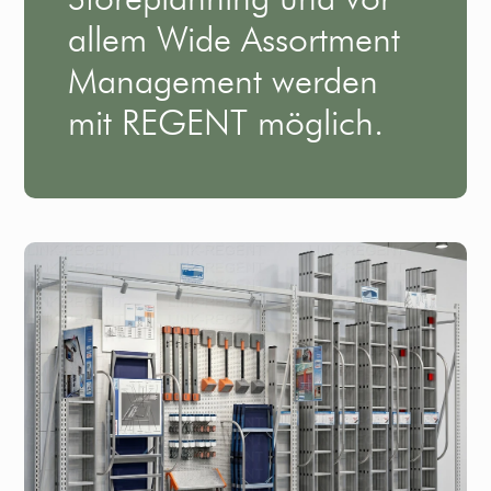
allem Wide Assortment
Management werden
mit REGENT möglich.