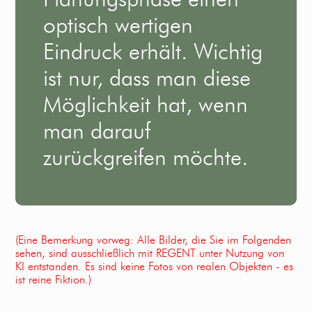
optisch wertigen
Eindruck erhält. Wichtig
ist nur, dass man diese
Möglichkeit hat, wenn
man darauf
zurückgreifen möchte.
(Eine Bemerkung vorweg: Alle Bilder, die Sie im Folgenden
sehen, sind ausschließlich mit REGENT unter Nutzung von
KI entstanden. Es sind keine Fotos von realen Objekten - es
ist reine Fiktion.)