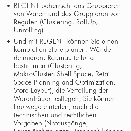
REGENT beherrscht das Gruppieren
von Waren und das Gruppieren von
Regalen (Clustering, RollUp,
Unrolling).
Und mit REGENT können Sie einen
kompletten Store planen: Wände
definieren, Raumaufteilung
bestimmen (Clustering,
MakroCluster, Shelf Space, Retail
Space Planning and Optimization,
Store Layout), die Verteilung der
Warenträger festlegen, Sie können
Laufwege einteilen, auch die
technischen und rechtlichen
Vorgaben (Notausgänge,