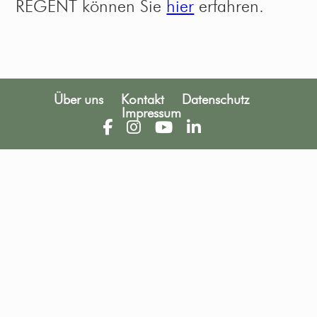
REGENT können Sie
hier
erfahren.
Über uns
Kontakt
Datenschutz
Impressum