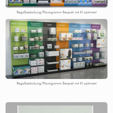
Regalbestückung/Planogramm Beispiel mit KI optimiert
Regalbestückung/Planogramm Beispiel mit KI optimiert