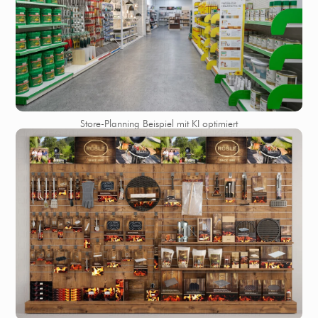
Store-Planning Beispiel mit KI optimiert