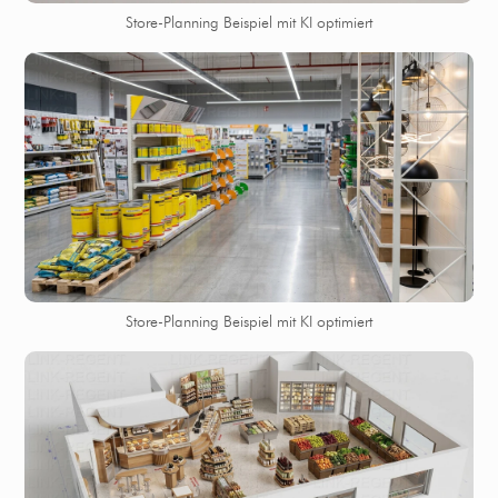
Store-Planning Beispiel mit KI optimiert
Store-Planning Beispiel mit KI optimiert