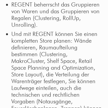
REGENT beherrscht das Gruppieren
von Waren und das Gruppieren von
Regalen (Clustering, RollUp,
Unrolling).
Und mit REGENT können Sie einen
kompletten Store planen: Wände
definieren, Raumaufteilung
bestimmen (Clustering,
MakroCluster, Shelf Space, Retail
Space Planning and Optimization,
Store Layout), die Verteilung der
Warenträger festlegen, Sie können
Laufwege einteilen, auch die
technischen und rechtlichen
Vorgaben (Notausgänge,