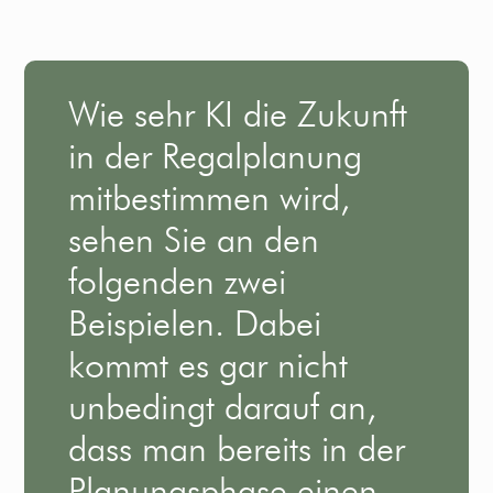
Wie sehr KI die Zukunft
in der Regalplanung
mitbestimmen wird,
sehen Sie an den
folgenden zwei
Beispielen. Dabei
kommt es gar nicht
unbedingt darauf an,
dass man bereits in der
Planungsphase einen