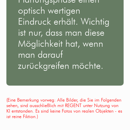
optisch wertigen
Eindruck erhält. Wichtig
ist nur, dass man diese
Möglichkeit hat, wenn
man darauf
zurückgreifen möchte.
(Eine Bemerkung vorweg: Alle Bilder, die Sie im Folgenden
sehen, sind ausschließlich mit REGENT unter Nutzung von
KI entstanden. Es sind keine Fotos von realen Objekten - es
ist reine Fiktion.)