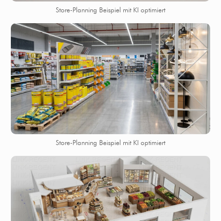
Store-Planning Beispiel mit KI optimiert
Store-Planning Beispiel mit KI optimiert