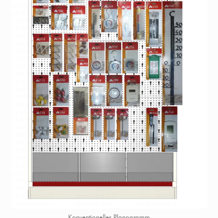
Konventionelles Planogramm