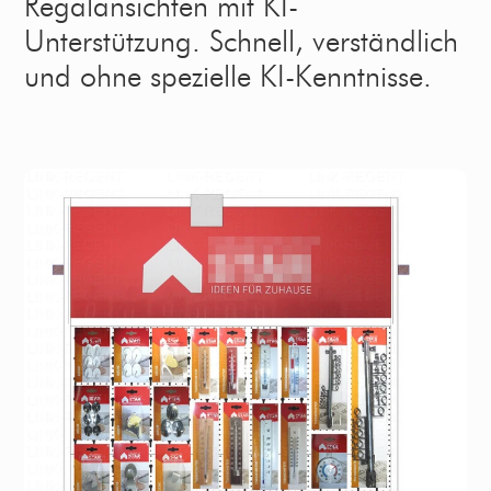
Regalansichten mit KI-
Unterstützung. Schnell, verständlich
und ohne spezielle KI-Kenntnisse.