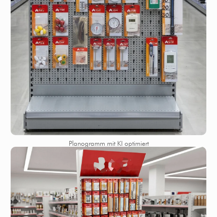
Planogramm mit KI optimiert