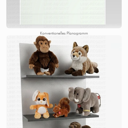
Konventionelles Planogramm