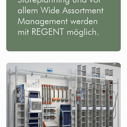
allem Wide Assortment
Management werden
mit REGENT möglich.