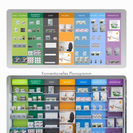
Konventionelles Planogramm