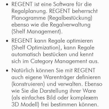
REGENT ist eine Software für die
Regalplanung. REGENT beherrscht
Planogramme (Regalbestückung)
ebenso wie die Regalverwaltung
(Shelf Management).
REGENT kann Regale optimieren
(Shelf Optimization), kann Regale
automatisch bestücken und kennt
sich im Category Management aus.
Natürlich können Sie mit REGENT
auch eigene Warenträger definieren
(konstruieren) und verwalten. Ebenso
wie Sie die Darstellung ihrer Ware
(als einfaches Bild oder komplexem
3D Modell) frei bestimmen können.