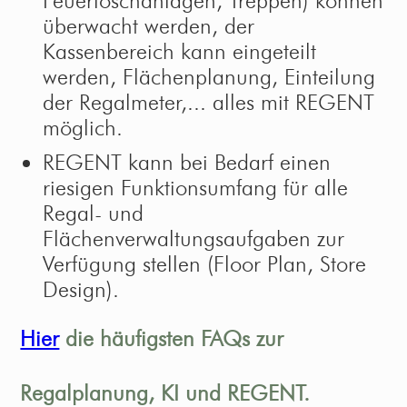
Feuerlöschanlagen, Treppen) können
überwacht werden, der
Kassenbereich kann eingeteilt
werden, Flächenplanung, Einteilung
der Regalmeter,... alles mit REGENT
möglich.
REGENT kann bei Bedarf einen
riesigen Funktionsumfang für alle
Regal- und
Flächenverwaltungsaufgaben zur
Verfügung stellen (Floor Plan, Store
Design).
Hier
die häufigsten FAQs zur
Regalplanung, KI und REGENT.