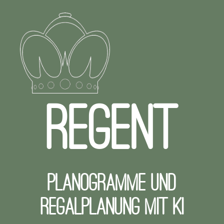
REGENT
Planogramme und
Regalplanung mit KI