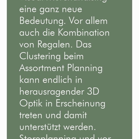
eine ganz neue
Bedeutung. Vor allem
auch die Kombination
von Regalen. Das
Clustering beim
Assortment Planning
kann endlich in
herausragender 3D
Optik in Erscheinung
treten und damit
unterstützt werden.
Storeplanning und vor