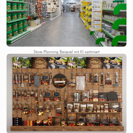
Store-Planning Beispiel mit KI optimiert