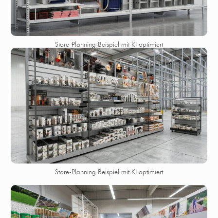
Store-Planning Beispiel mit KI optimiert
Store-Planning Beispiel mit KI optimiert