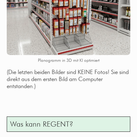
Planogramm in 3D mit KI optimiert
(Die letzten beiden Bilder sind KEINE Fotos! Sie sind
direkt aus dem ersten Bild am Computer
entstanden.)
Was kann REGENT?