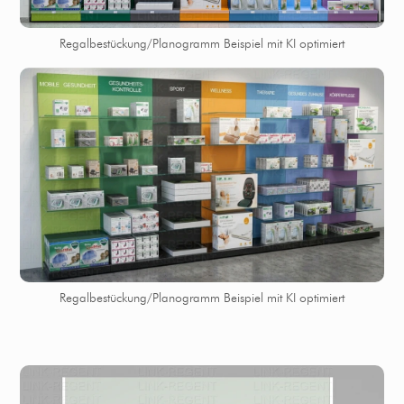
Regalbestückung/Planogramm Beispiel mit KI optimiert
Regalbestückung/Planogramm Beispiel mit KI optimiert