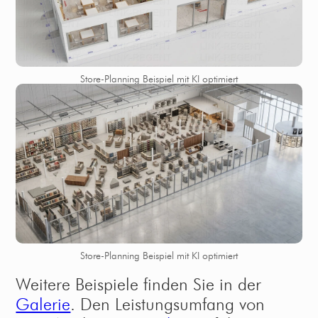
Store-Planning Beispiel mit KI optimiert
Store-Planning Beispiel mit KI optimiert
Weitere Beispiele finden Sie in der
Galerie
. Den Leistungsumfang von